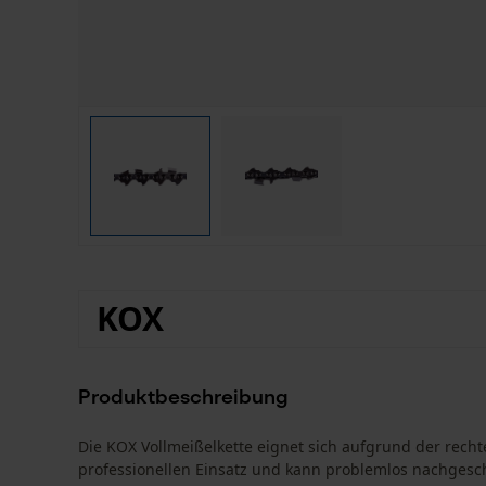
KOX
Produktbeschreibung
Die KOX Vollmeißelkette eignet sich aufgrund der rec
professionellen Einsatz und kann problemlos nachgesc