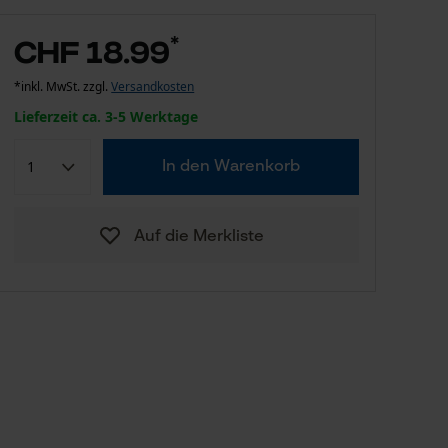
*
CHF 18.99
*inkl. MwSt. zzgl.
Versandkosten
Lieferzeit ca. 3-5 Werktage
In den Warenkorb
Auf die Merkliste