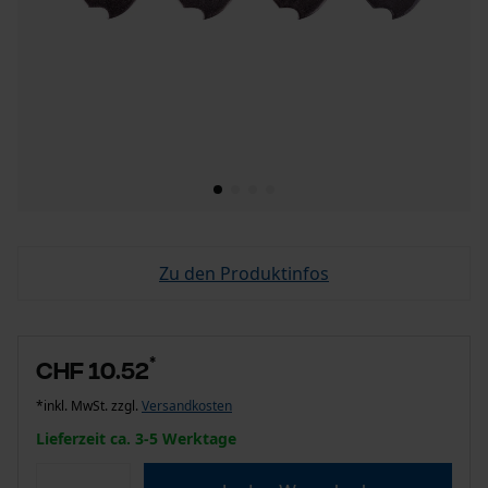
Zu den Produktinfos
*
CHF 10.52
*inkl. MwSt. zzgl.
Versandkosten
Lieferzeit ca. 3-5 Werktage