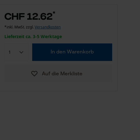
*
CHF 12.62
*inkl. MwSt. zzgl.
Versandkosten
Lieferzeit ca. 3-5 Werktage
In den Warenkorb
Auf die Merkliste