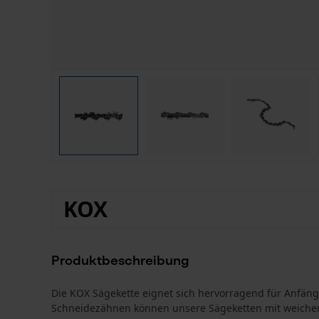
KOX
Produktbeschreibung
Die KOX Sägekette eignet sich hervorragend für Anfä
Schneidezähnen können unsere Sägeketten mit weiche