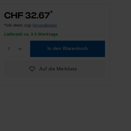
*
CHF 32.67
*inkl. MwSt. zzgl.
Versandkosten
Lieferzeit ca. 3-5 Werktage
In den Warenkorb
Auf die Merkliste