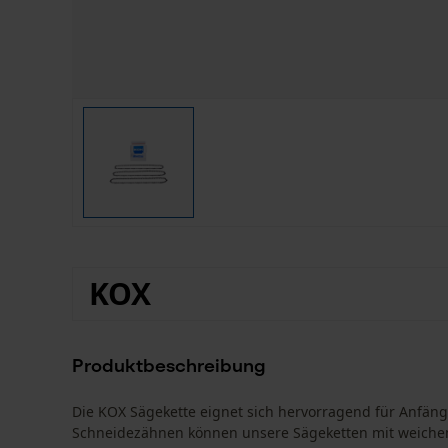
KOX
Produktbeschreibung
Die KOX Sägekette eignet sich hervorragend für Anfä
Schneidezähnen können unsere Sägeketten mit weiche