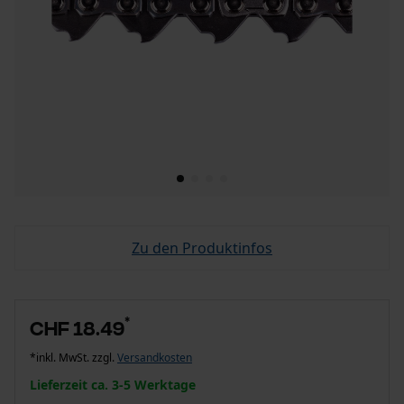
Zu den Produktinfos
*
CHF 18.49
*inkl. MwSt. zzgl.
Versandkosten
Lieferzeit ca. 3-5 Werktage