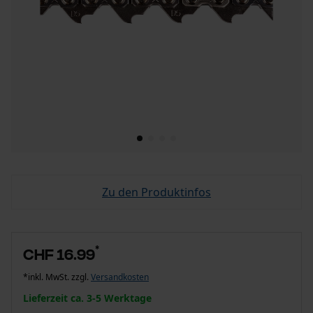
Zu den Produktinfos
*
CHF 16.99
*inkl. MwSt. zzgl.
Versandkosten
Lieferzeit ca. 3-5 Werktage