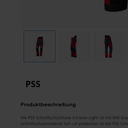
PSS
Produktbeschreibung
Die PSS Schnittschutzhose X-treme Light ist mit 990 Gr
Schnittschutzmaterial 5x5 cut protection ist die PSS