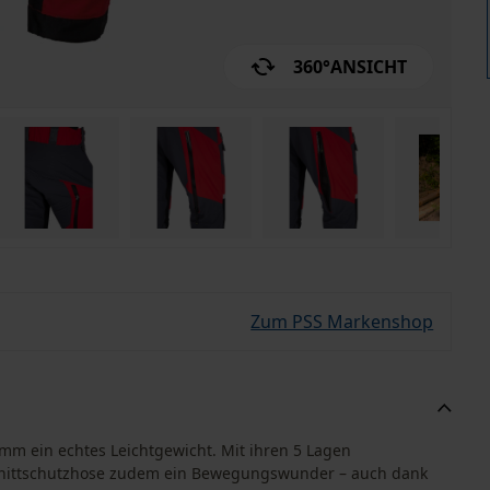
360°
ANSICHT
Zum PSS Markenshop
amm ein echtes Leichtgewicht. Mit ihren 5 Lagen
 Schnittschutzhose zudem ein Bewegungswunder – auch dank