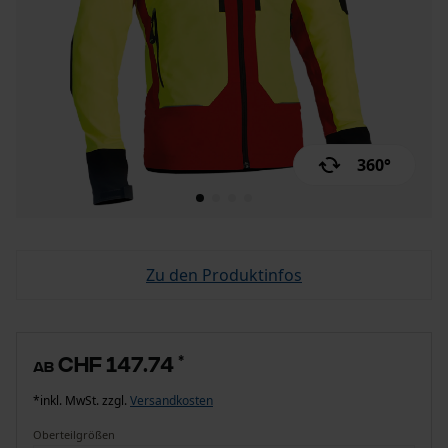
360°
Zu den Produktinfos
CHF 147.74
*
ab
*inkl. MwSt. zzgl.
Versandkosten
Oberteilgrößen