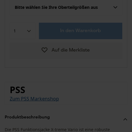
Bitte wählen Sie Ihre Oberteilgrößen aus
In den Warenkorb
Auf die Merkliste
PSS
Zum PSS Markenshop
Produktbeschreibung
Die PSS Funktionsjacke X-treme Vario ist eine robuste