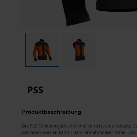
PSS
Produktbeschreibung
Die PSS Funktionsjacke X-treme Vario ist eine robuste Ga
getragen werden kann ? dank abnehmbarer Ärmel. Am B