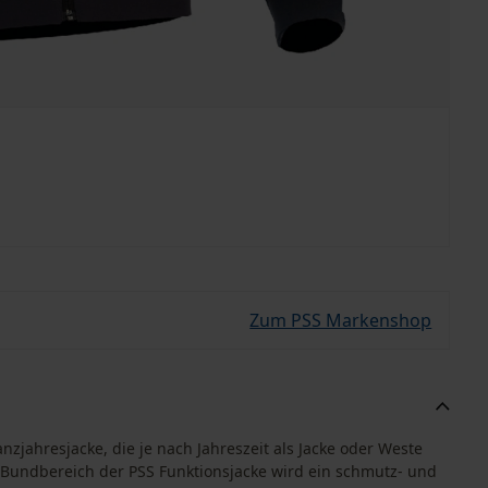
Zum PSS Markenshop
nzjahresjacke, die je nach Jahreszeit als Jacke oder Weste
undbereich der PSS Funktionsjacke wird ein schmutz- und