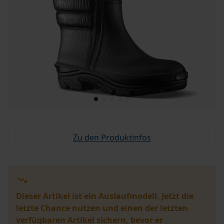
Zu den Produktinfos
Dieser Artikel ist ein Auslaufmodell. Jetzt die
letzte Chance nutzen und einen der letzten
verfügbaren Artikel sichern, bevor er