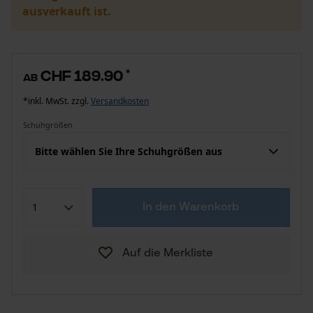
ausverkauft ist.
CHF 189.90
*
ab
*inkl. MwSt. zzgl.
Versandkosten
Schuhgrößen
Bitte wählen Sie Ihre Schuhgrößen aus
In den Warenkorb
Auf die Merkliste