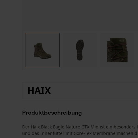
HAIX
Produktbeschreibung
Der Haix Black Eagle Nature GTX Mid ist ein besonders
und das Innenfutter mit Gore-Tex Membrane machen d