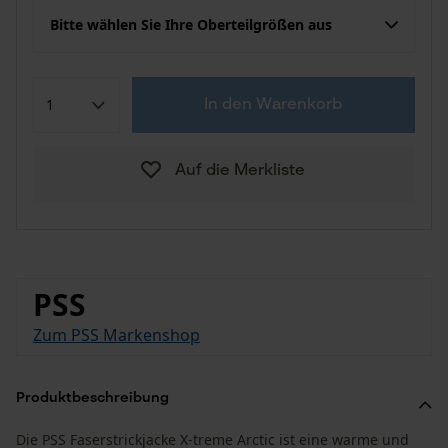
Bitte wählen Sie Ihre Oberteilgrößen aus
In den Warenkorb
Auf die Merkliste
PSS
Zum PSS Markenshop
Produktbeschreibung
Die PSS Faserstrickjacke X-treme Arctic ist eine warme und