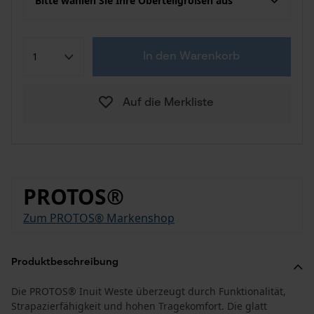
Bitte wählen Sie Ihre Oberteilgrößen aus
In den Warenkorb
Auf die Merkliste
PROTOS®
Zum PROTOS® Markenshop
Produktbeschreibung
Die PROTOS® Inuit Weste überzeugt durch Funktionalität,
Strapazierfähigkeit und hohen Tragekomfort. Die glatt