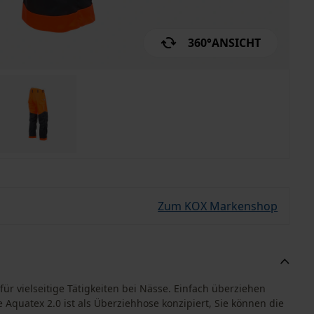
360°
ANSICHT
Zum KOX Markenshop
für vielseitige Tätigkeiten bei Nässe. Einfach überziehen
Aquatex 2.0 ist als Überziehhose konzipiert, Sie können die