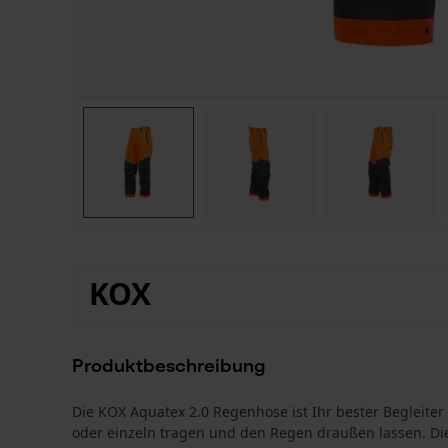
KOX
Produktbeschreibung
Die KOX Aquatex 2.0 Regenhose ist Ihr bester Begleiter 
oder einzeln tragen und den Regen draußen lassen. Die 