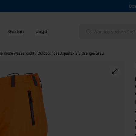
Bes
Garten
Jagd
enhose wasserdicht / Outdoorhose Aquatex 2.0 Orange/Grau