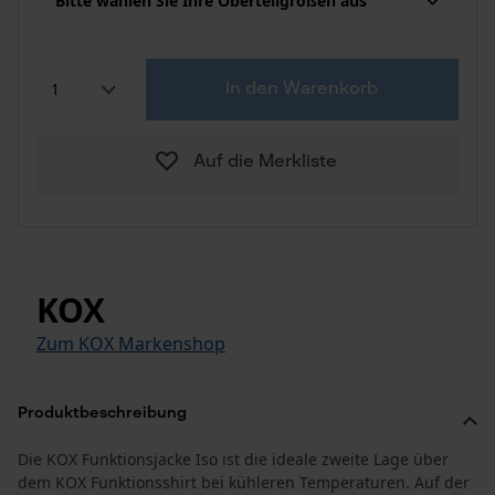
Bitte wählen Sie Ihre Oberteilgrößen aus
In den Warenkorb
Auf die Merkliste
KOX
Zum KOX Markenshop
Produktbeschreibung
Die KOX Funktionsjacke Iso ist die ideale zweite Lage über
dem KOX Funktionsshirt bei kühleren Temperaturen. Auf der