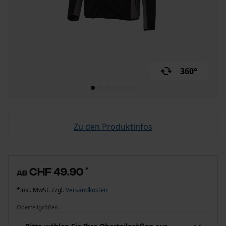
360°
Zu den Produktinfos
CHF 49.90
*
ab
*inkl. MwSt. zzgl.
Versandkosten
Oberteilgrößen