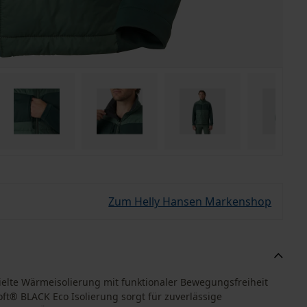
Zum Helly Hansen Markenshop
zielte Wärmeisolierung mit funktionaler Bewegungsfreiheit
oft® BLACK Eco Isolierung sorgt für zuverlässige