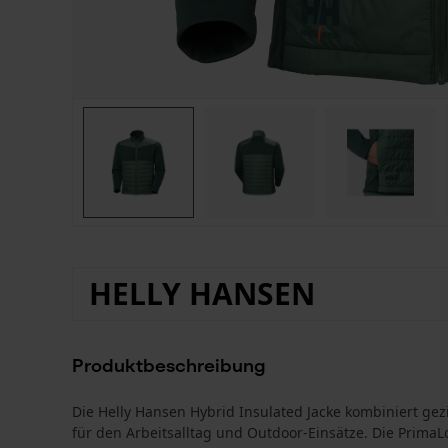
HELLY HANSEN
Produktbeschreibung
Die Helly Hansen Hybrid Insulated Jacke kombiniert ge
für den Arbeitsalltag und Outdoor-Einsätze. Die PrimaL