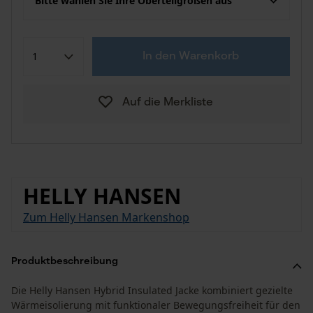
Bitte wählen Sie Ihre Oberteilgrößen aus
In den Warenkorb
Auf die Merkliste
HELLY HANSEN
Zum Helly Hansen Markenshop
Produktbeschreibung
Die Helly Hansen Hybrid Insulated Jacke kombiniert gezielte
Wärmeisolierung mit funktionaler Bewegungsfreiheit für den