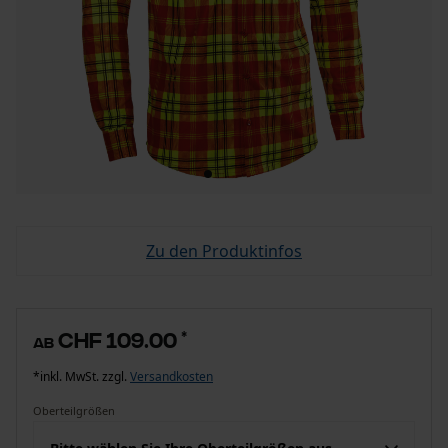
Zu den Produktinfos
CHF 109.00
*
ab
*inkl. MwSt. zzgl.
Versandkosten
Oberteilgrößen