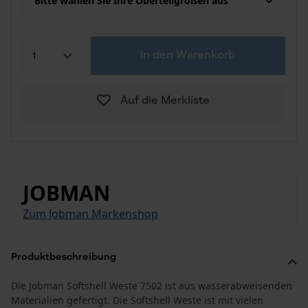
Bitte wählen Sie Ihre Oberteilgrößen aus
In den Warenkorb
Auf die Merkliste
JOBMAN
Zum Jobman Markenshop
Produktbeschreibung
Die Jobman Softshell Weste 7502 ist aus wasserabweisenden
Materialien gefertigt. Die Softshell Weste ist mit vielen