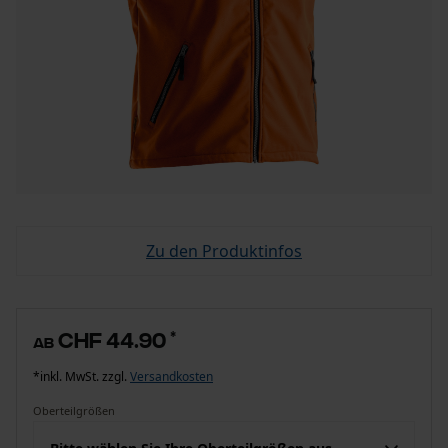
Zu den Produktinfos
CHF 44.90
*
ab
*inkl. MwSt. zzgl.
Versandkosten
Oberteilgrößen