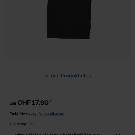
Zu den Produktinfos
CHF 17.90
*
ab
*inkl. MwSt. zzgl.
Versandkosten
Oberteilgrößen