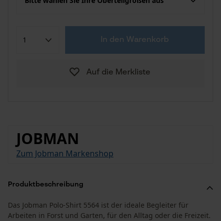
Bitte wählen Sie Ihre Oberteilgrößen aus
In den Warenkorb
Auf die Merkliste
JOBMAN
Zum Jobman Markenshop
Produktbeschreibung
Das Jobman Polo-Shirt 5564 ist der ideale Begleiter für
Arbeiten in Forst und Garten, für den Alltag oder die Freizeit.