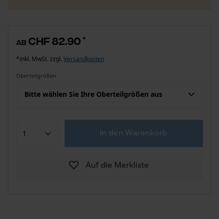
CHF 82.90
*
ab
*inkl. MwSt. zzgl.
Versandkosten
Oberteilgrößen
Bitte wählen Sie Ihre Oberteilgrößen aus
In den Warenkorb
Auf die Merkliste