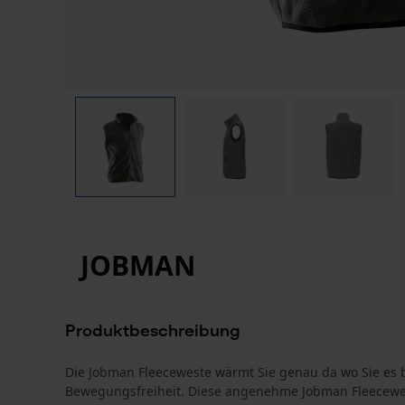
JOBMAN
Produktbeschreibung
Die Jobman Fleeceweste wärmt Sie genau da wo Sie es 
Bewegungsfreiheit. Diese angenehme Jobman Fleecewest