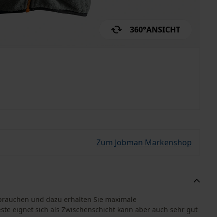
360°
ANSICHT
Zum Jobman Markenshop
brauchen und dazu erhalten Sie maximale
e eignet sich als Zwischenschicht kann aber auch sehr gut