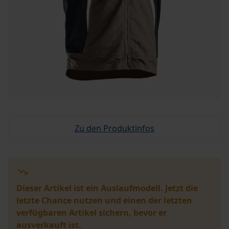
Zu den Produktinfos
Dieser Artikel ist ein Auslaufmodell. Jetzt die
letzte Chance nutzen und einen der letzten
verfügbaren Artikel sichern, bevor er
ausverkauft ist.