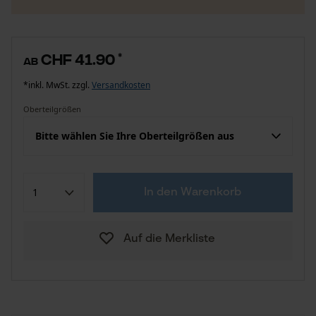
CHF 41.90
*
ab
*inkl. MwSt. zzgl.
Versandkosten
Oberteilgrößen
Bitte wählen Sie Ihre Oberteilgrößen aus
In den Warenkorb
Auf die Merkliste