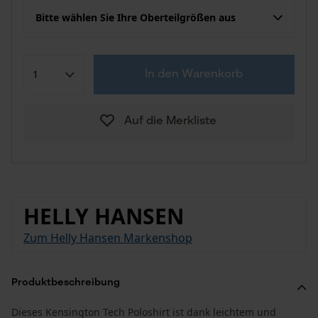
Bitte wählen Sie Ihre Oberteilgrößen aus
In den Warenkorb
Auf die Merkliste
HELLY HANSEN
Zum Helly Hansen Markenshop
Produktbeschreibung
Dieses Kensington Tech Poloshirt ist dank leichtem und