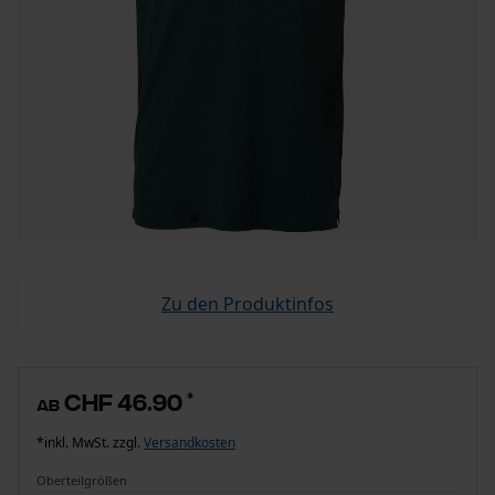
Zu den Produktinfos
CHF 46.90
*
ab
*inkl. MwSt. zzgl.
Versandkosten
Oberteilgrößen