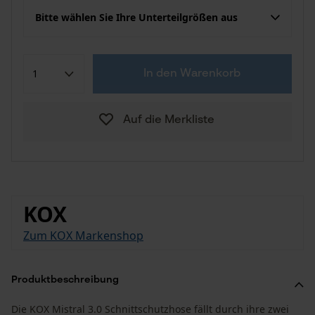
Bitte wählen Sie Ihre Unterteilgrößen aus
In den Warenkorb
Auf die Merkliste
KOX
Zum KOX Markenshop
Produktbeschreibung
Die KOX Mistral 3.0 Schnittschutzhose fällt durch ihre zwei