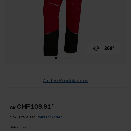
360°
Zu den Produktinfos
CHF 109.91
*
ab
*inkl. MwSt. zzgl.
Versandkosten
Unterteilgrößen