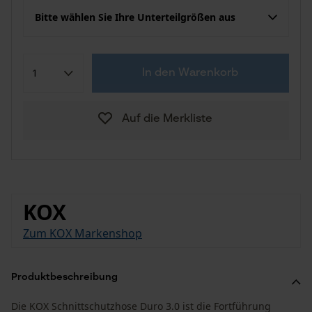
Bitte wählen Sie Ihre Unterteilgrößen aus
In den Warenkorb
Auf die Merkliste
KOX
Zum KOX Markenshop
Produktbeschreibung
Die KOX Schnittschutzhose Duro 3.0 ist die Fortführung