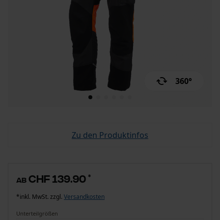
360°
Zu den Produktinfos
CHF 139.90
*
ab
*inkl. MwSt. zzgl.
Versandkosten
Unterteilgrößen