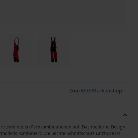
Zum KOX Markenshop
h ihre zwei neuen Farbkombinationen auf. Das moderne Design
dells kombiniert. Die leichte Schnittschutz Latzhose ist