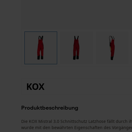
KOX
Produktbeschreibung
Die KOX Mistral 3.0 Schnittschutz Latzhose fällt durc
wurde mit den bewährten Eigenschaften des Vorgängermo