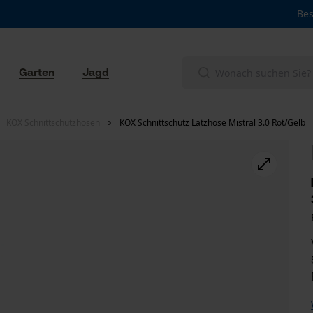
Bes
Garten
Jagd
KOX Schnittschutzhosen
KOX Schnittschutz Latzhose Mistral 3.0 Rot/Gelb