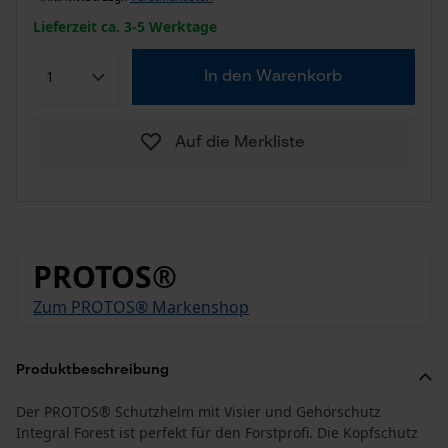
Lieferzeit ca. 3-5 Werktage
In den Warenkorb
Auf die Merkliste
PROTOS®
Zum PROTOS® Markenshop
Produktbeschreibung
Der PROTOS® Schutzhelm mit Visier und Gehörschutz
Integral Forest ist perfekt für den Forstprofi. Die Kopfschutz