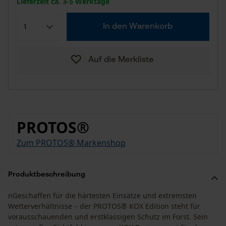
Lieferzeit ca. 3-5 Werktage
In den Warenkorb
Auf die Merkliste
PROTOS®
Zum PROTOS® Markenshop
Produktbeschreibung
nGeschaffen für die härtesten Einsätze und extremsten
Wetterverhältnisse – der PROTOS® KOX Edition steht für
vorausschauenden und erstklassigen Schutz im Forst. Sein