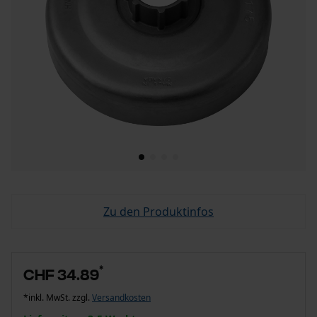
Zu den Produktinfos
*
CHF 34.89
*inkl. MwSt. zzgl.
Versandkosten