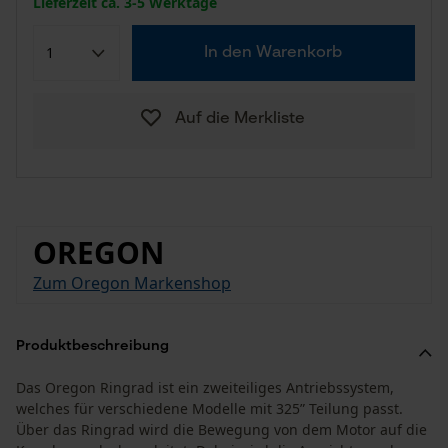
Lieferzeit ca. 3-5 Werktage
In den Warenkorb
Auf die Merkliste
OREGON
Zum Oregon Markenshop
Produktbeschreibung
Das Oregon Ringrad ist ein zweiteiliges Antriebssystem,
welches für verschiedene Modelle mit 325” Teilung passt.
Über das Ringrad wird die Bewegung von dem Motor auf die