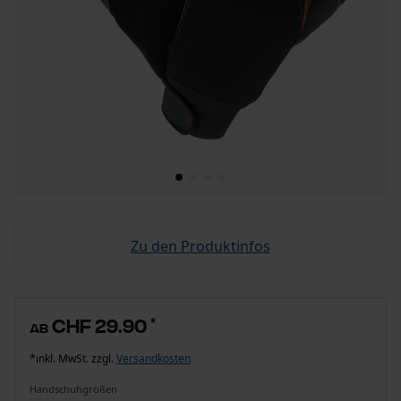
Zu den Produktinfos
CHF 29.90
*
ab
*inkl. MwSt. zzgl.
Versandkosten
Handschuhgrößen