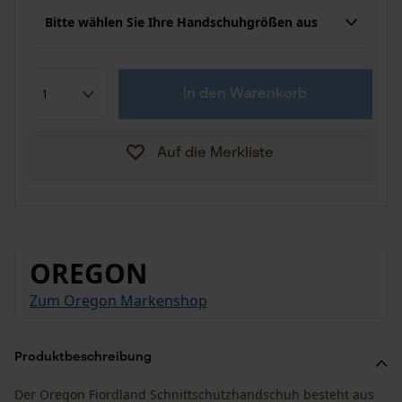
Bitte wählen Sie Ihre Handschuhgrößen aus
In den Warenkorb
Auf die Merkliste
OREGON
Zum Oregon Markenshop
Produktbeschreibung
Der Oregon Fiordland Schnittschutzhandschuh besteht aus