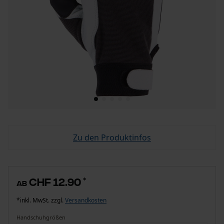
Zu den Produktinfos
CHF 12.90
*
ab
*inkl. MwSt. zzgl.
Versandkosten
Handschuhgrößen