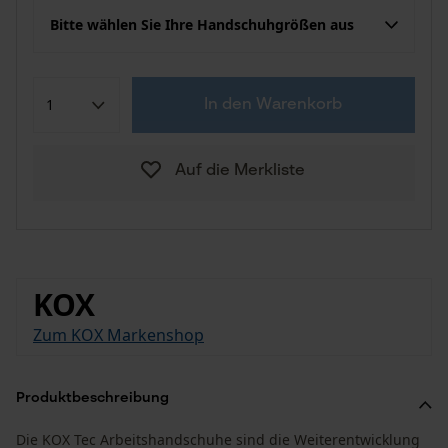
Bitte wählen Sie Ihre Handschuhgrößen aus
In den Warenkorb
Auf die Merkliste
KOX
Zum KOX Markenshop
Produktbeschreibung
Die KOX Tec Arbeitshandschuhe sind die Weiterentwicklung