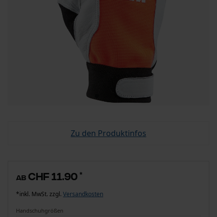
Zu den Produktinfos
CHF 11.90
*
ab
*inkl. MwSt. zzgl.
Versandkosten
Handschuhgrößen