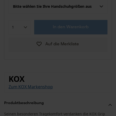
Bitte wählen Sie Ihre Handschuhgrößen aus
In den Warenkorb
Auf die Merkliste
KOX
Zum KOX Markenshop
Produktbeschreibung
Seinen besonderen Tragekomfort verdanken die KOX Grip