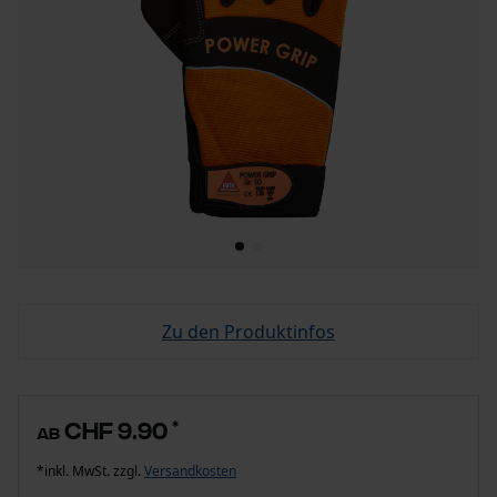
Zu den Produktinfos
CHF 9.90
*
ab
*inkl. MwSt. zzgl.
Versandkosten