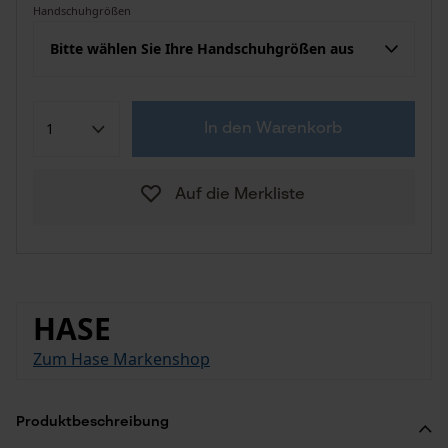
Handschuhgrößen
Bitte wählen Sie Ihre Handschuhgrößen aus
In den Warenkorb
Auf die Merkliste
HASE
Zum Hase Markenshop
Produktbeschreibung