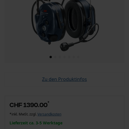
Zu den Produktinfos
*
CHF 1390.00
*inkl. MwSt. zzgl.
Versandkosten
Lieferzeit ca. 3-5 Werktage