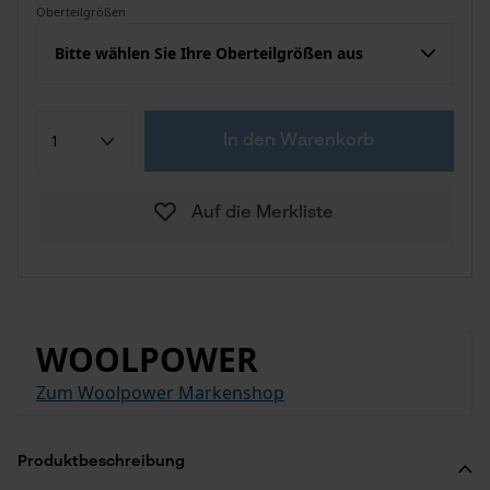
Oberteilgrößen
Bitte wählen Sie Ihre Oberteilgrößen aus
In den Warenkorb
Auf die Merkliste
WOOLPOWER
Zum Woolpower Markenshop
Produktbeschreibung