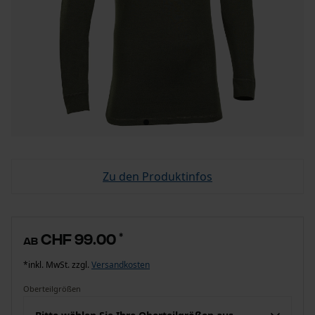
Zu den Produktinfos
CHF 99.00
*
ab
*inkl. MwSt. zzgl.
Versandkosten
Oberteilgrößen