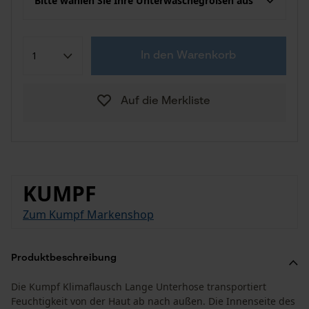
Bitte wählen Sie Ihre Unterwäschegrößen aus
In den Warenkorb
Auf die Merkliste
KUMPF
Zum Kumpf Markenshop
Produktbeschreibung
Die Kumpf Klimaflausch Lange Unterhose transportiert
Feuchtigkeit von der Haut ab nach außen. Die Innenseite des