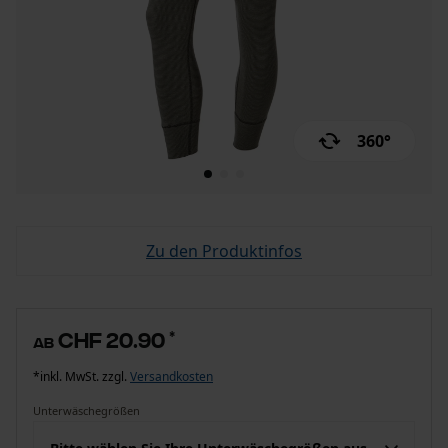
360°
Zu den Produktinfos
CHF 20.90
*
ab
*inkl. MwSt. zzgl.
Versandkosten
Unterwäschegrößen