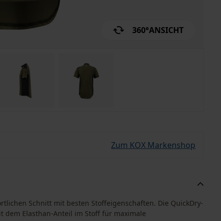
360°
ANSICHT
Zum KOX Markenshop
tlichen Schnitt mit besten Stoffeigenschaften. Die QuickDry-
t dem Elasthan-Anteil im Stoff für maximale