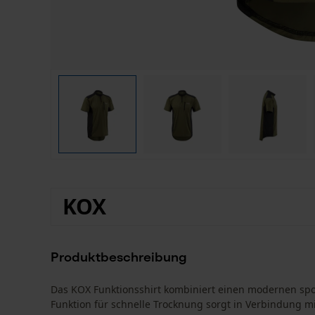
KOX
Produktbeschreibung
Das KOX Funktionsshirt kombiniert einen modernen spor
Funktion für schnelle Trocknung sorgt in Verbindung mi