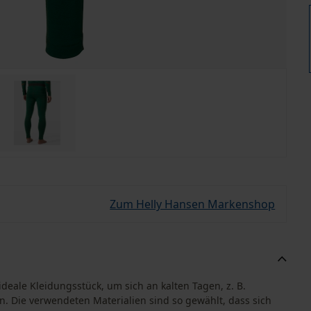
Zum Helly Hansen Markenshop
deale Kleidungsstück, um sich an kalten Tagen, z. B.
n. Die verwendeten Materialien sind so gewählt, dass sich