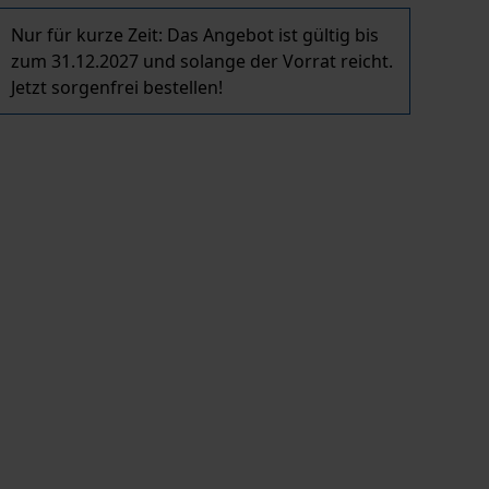
Nur für kurze Zeit: Das Angebot ist gültig bis
zum 31.12.2027 und solange der Vorrat reicht.
Jetzt sorgenfrei bestellen!