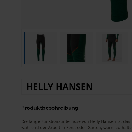
HELLY HANSEN
Produktbeschreibung
Die lange Funktionsunterhose von Helly Hansen ist das i
während der Arbeit in Forst oder Garten, warm zu halte