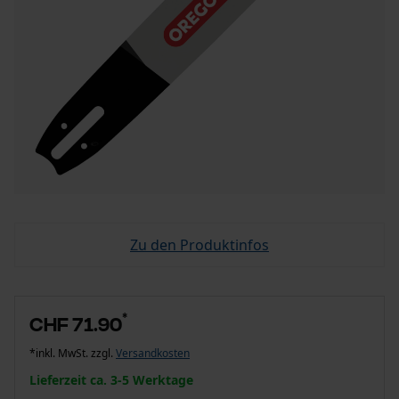
Zu den Produktinfos
*
CHF 71.90
*inkl. MwSt. zzgl.
Versandkosten
Lieferzeit ca. 3-5 Werktage