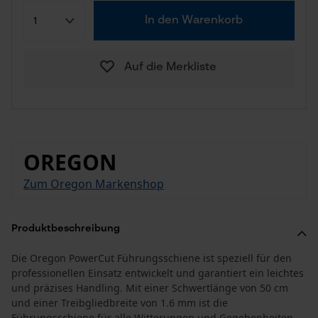
In den Warenkorb
Auf die Merkliste
OREGON
Zum Oregon Markenshop
Produktbeschreibung
Die Oregon PowerCut Führungsschiene ist speziell für den
professionellen Einsatz entwickelt und garantiert ein leichtes
und präzises Handling. Mit einer Schwertlänge von 50 cm
und einer Treibgliedbreite von 1.6 mm ist die
Führungsschiene für alle Witterungen und Gegebenheiten