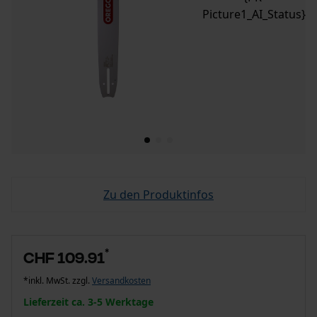
Picture1_AI_Status}
Zu den Produktinfos
*
CHF 109.91
*inkl. MwSt. zzgl.
Versandkosten
Lieferzeit ca. 3-5 Werktage