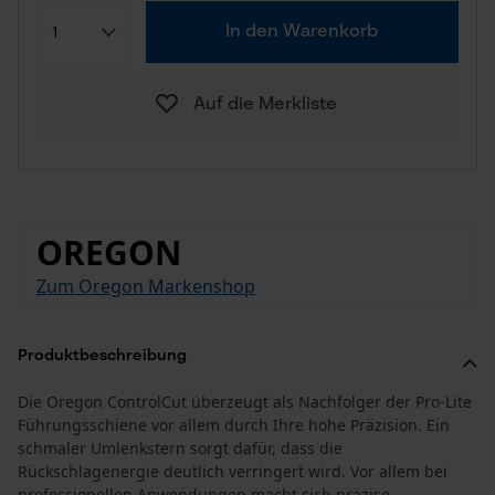
In den Warenkorb
Auf die Merkliste
OREGON
Zum Oregon Markenshop
Produktbeschreibung
Die Oregon ControlCut überzeugt als Nachfolger der Pro-Lite
Führungsschiene vor allem durch Ihre hohe Präzision. Ein
schmaler Umlenkstern sorgt dafür, dass die
Rückschlagenergie deutlich verringert wird. Vor allem bei
professionellen Anwendungen macht sich präzise