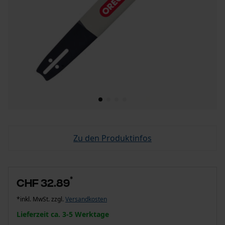
Zu den Produktinfos
*
CHF 32.89
*inkl. MwSt. zzgl.
Versandkosten
Lieferzeit ca. 3-5 Werktage