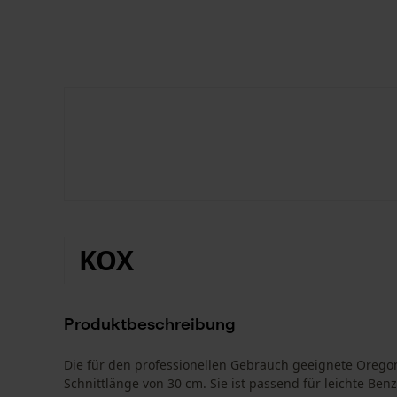
KOX
Produktbeschreibung
Die für den professionellen Gebrauch geeignete Oreg
Schnittlänge von 30 cm. Sie ist passend für leichte Be