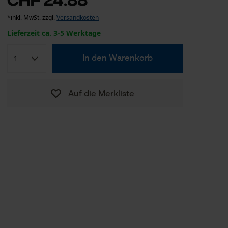
*inkl. MwSt. zzgl.
Versandkosten
Lieferzeit ca. 3-5 Werktage
In den Warenkorb
Auf die Merkliste