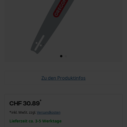
Zu den Produktinfos
*
CHF 30.89
*inkl. MwSt. zzgl.
Versandkosten
Lieferzeit ca. 3-5 Werktage