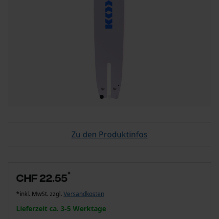
Zu den Produktinfos
*
CHF 22.55
*inkl. MwSt. zzgl.
Versandkosten
Lieferzeit ca. 3-5 Werktage