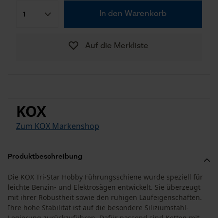
In den Warenkorb
Auf die Merkliste
KOX
Zum KOX Markenshop
Produktbeschreibung
Die KOX Tri-Star Hobby Führungsschiene wurde speziell für
leichte Benzin- und Elektrosägen entwickelt. Sie überzeugt
mit ihrer Robustheit sowie den ruhigen Laufeigenschaften.
Ihre hohe Stabilität ist auf die besondere Siliziumstahl-
Legierung zurückzuführen. Dafür passend sind Ketten mit