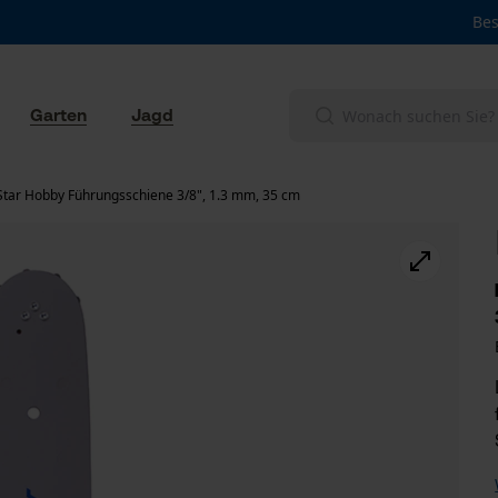
Bes
Garten
Jagd
Star Hobby Führungsschiene 3/8", 1.3 mm, 35 cm