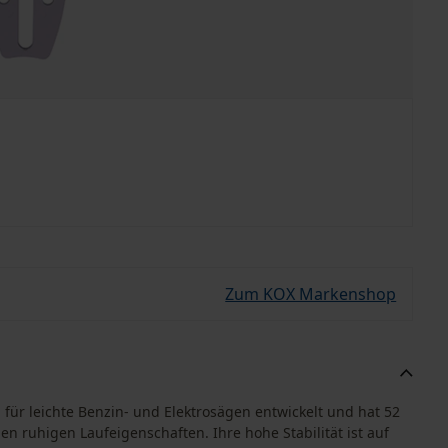
Zum KOX Markenshop
für leichte Benzin- und Elektrosägen entwickelt und hat 52
en ruhigen Laufeigenschaften. Ihre hohe Stabilität ist auf