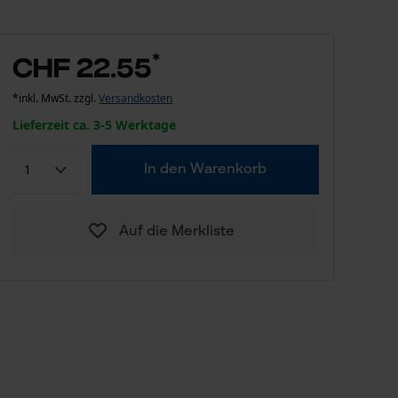
*
CHF 22.55
*inkl. MwSt. zzgl.
Versandkosten
Lieferzeit ca. 3-5 Werktage
In den Warenkorb
Auf die Merkliste