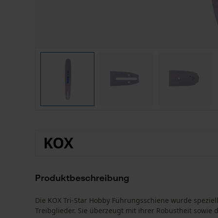
KOX
Produktbeschreibung
Die KOX Tri-Star Hobby Führungsschiene wurde speziell 
Treibglieder. Sie überzeugt mit ihrer Robustheit sowie d