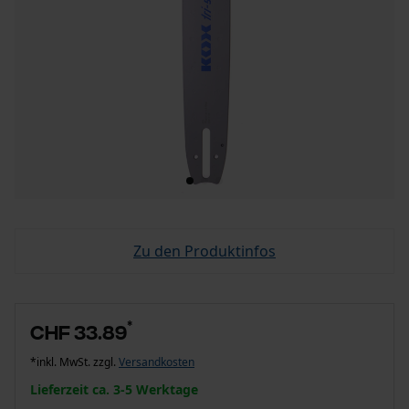
Zu den Produktinfos
*
CHF 33.89
*inkl. MwSt. zzgl.
Versandkosten
Lieferzeit ca. 3-5 Werktage