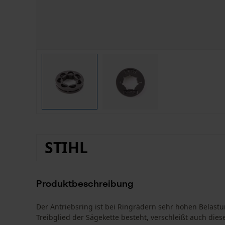
STIHL
Produktbeschreibung
Der Antriebsring ist bei Ringrädern sehr hohen Belas
Treibglied der Sägekette besteht, verschleißt auch die