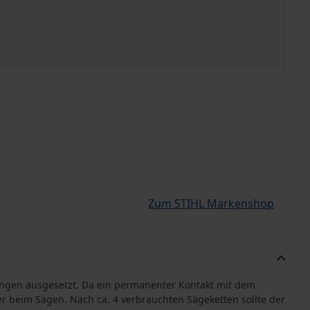
Zum STIHL Markenshop
tungen ausgesetzt. Da ein permanenter Kontakt mit dem
ser beim Sägen. Nach ca. 4 verbrauchten Sägeketten sollte der