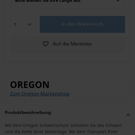
Bitte wählen Sie Ihre Länge aus
In den Warenkorb
Auf die Merkliste
OREGON
Zum Oregon Markenshop
Produktbeschreibung
Mit dem Oregon Schwertschutz schützen Sie das Schwert
und die Kette Ihrer Motorsäge. Bei dem Transport Ihrer