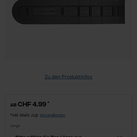
Zu den Produktinfos
CHF 4.99
*
ab
*inkl. MwSt. zzgl.
Versandkosten
Länge